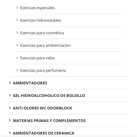
Esencias especiales
Esencias hidrosolubles
Esencias para cosmética
Esencias para ambientación
Esencias para velas
Esencias para perfumería
AMBIENTADORES
GEL HIDROALCOHOLICO DE BOLSILLO
ANTI OLORES WC ODORBLOCK
MATERIAS PRIMAS Y COMPLEMENTOS
AMBIENTADORES DE CERAMICA