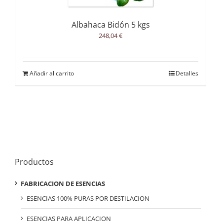
Albahaca Bidón 5 kgs
248,04
€
Añadir al carrito
Detalles
Productos
FABRICACION DE ESENCIAS
ESENCIAS 100% PURAS POR DESTILACION
ESENCIAS PARA APLICACION