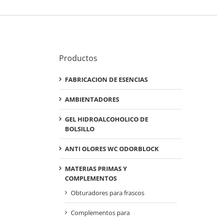
Productos
FABRICACION DE ESENCIAS
AMBIENTADORES
GEL HIDROALCOHOLICO DE
BOLSILLO
ANTI OLORES WC ODORBLOCK
MATERIAS PRIMAS Y
COMPLEMENTOS
Obturadores para frascos
Complementos para