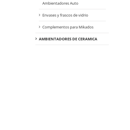
Ambientadores Auto
Envases y frascos de vidrio
Complementos para Mikados
AMBIENTADORES DE CERAMICA