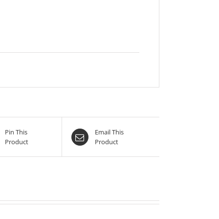
Pin This
Email This
Product
Product