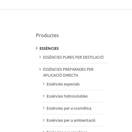
Productes
ESSÈNCIES
ESSÈNCIES PURES PER DESTILACIÓ
ESSÈNCIES PREPARADES PER
APLICACIÓ DIRECTA
Essències especials
Essències hidrosolubles
Essències per a cosmética
Essències per a ambientació